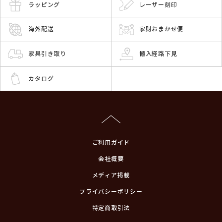
ラッピング
レーザー刻印
海外配送
家財おまかせ便
家具引き取り
搬入経路下見
カタログ
ご利用ガイド
会社概要
メディア掲載
プライバシーポリシー
特定商取引法