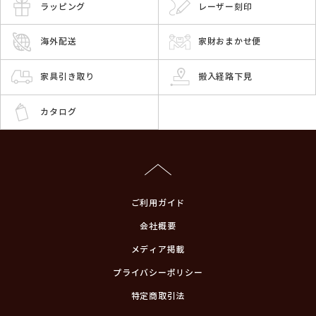
ラッピング
レーザー刻印
海外配送
家財おまかせ便
家具引き取り
搬入経路下見
カタログ
ご利用ガイド
会社概要
メディア掲載
プライバシーポリシー
特定商取引法